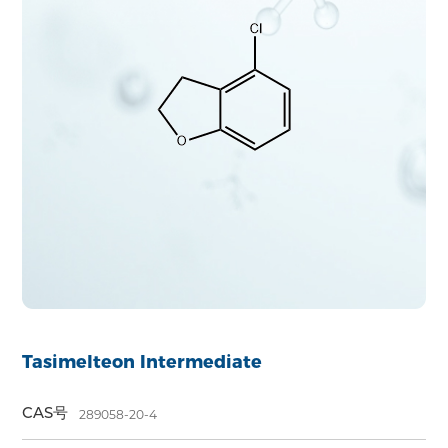
Tasimelteon Intermediate
CAS号
289058-20-4