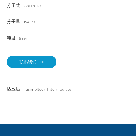
分子式
C8H7ClO
分子量
154.59
纯度
98%
联系我们
适应症
Tasimelteon Intermediate