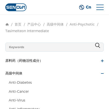
Cn
/
首页
/
产品中心
/
高级中间体
/
Anti-Psychotic
/
Tasimelteon Intermediate
原料药（药物活性成分）
高级中间体
Anti-Diabetes
Anti-Cancer
Anti-Virus