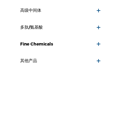
高级中间体
多肽/氨基酸
Fine Chemicals
其他产品