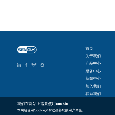
首页
关于我们
产品中心
服务中心
新闻中心
加入我们
联系我们
我们在网站上需要使用cookie
Copyright Copyright © 2015-2035 Senova Technology Co. Ltd
本网站使用Cookie来帮助改善您的用户体验。