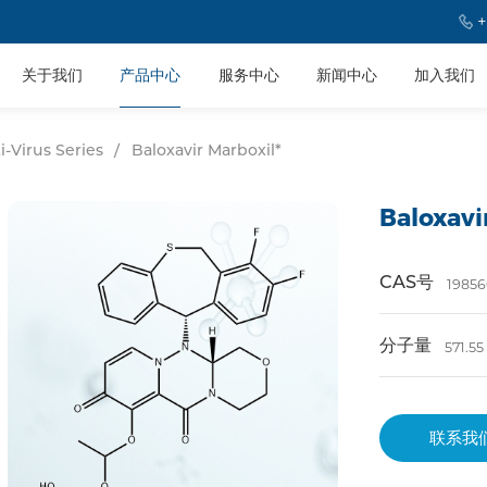
+
关于我们
产品中心
服务中心
新闻中心
加入我们
i-Virus Series
/
Baloxavir Marboxil*
Baloxavi
CAS号
19856
分子量
571.55
联系我