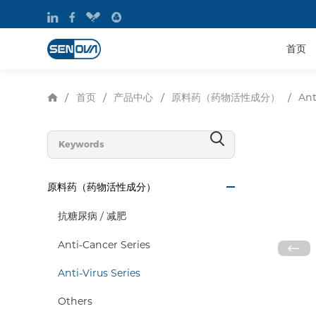
首页
首页
产品中心
原料药（药物活性成分）
/
/
/
/
Ant
原料药（药物活性成分）
抗糖尿病 / 减肥
Anti-Cancer Series
Anti-Virus Series
Others