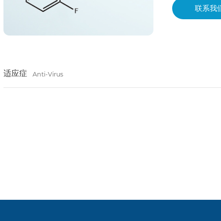
联系我
适应症
Anti-Virus