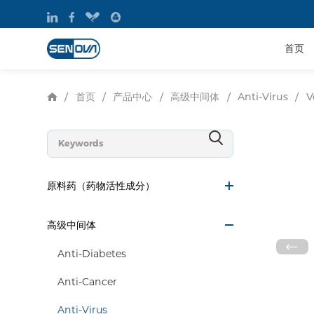
首页
首页
产品中心
高级中间体
/
/
/
/
Anti-Virus
/
V
原料药（药物活性成分）
高级中间体
Anti-Diabetes
Anti-Cancer
Anti-Virus