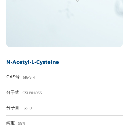
N-Acetyl-L-Cysteine
CAS号
616-91-1
分子式
C5H9NO3S
分子量
163.19
纯度
98%