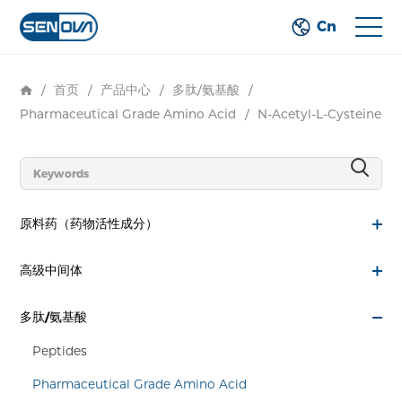
Cn
/
首页
/
产品中心
/
多肽/氨基酸
/
Pharmaceutical Grade Amino Acid
/
N-Acetyl-L-Cysteine
原料药（药物活性成分）
高级中间体
多肽/氨基酸
Peptides
Pharmaceutical Grade Amino Acid