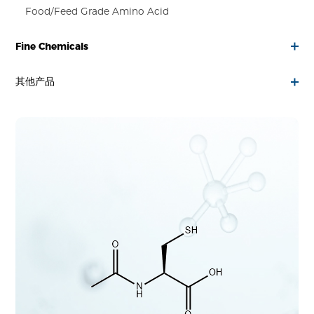
Food/Feed Grade Amino Acid
Fine Chemicals
其他产品