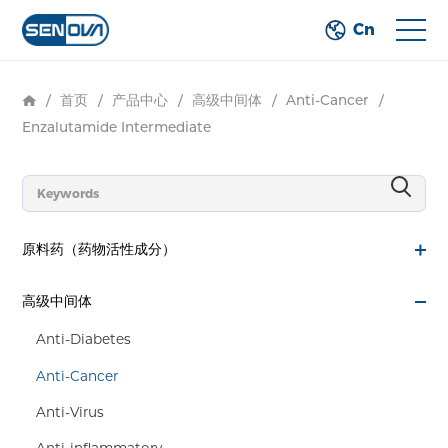
Cn
/
首页
/
产品中心
/
高级中间体
/
Anti-Cancer
/
Enzalutamide Intermediate
原料药（药物活性成分）
高级中间体
Anti-Diabetes
Anti-Cancer
Anti-Virus