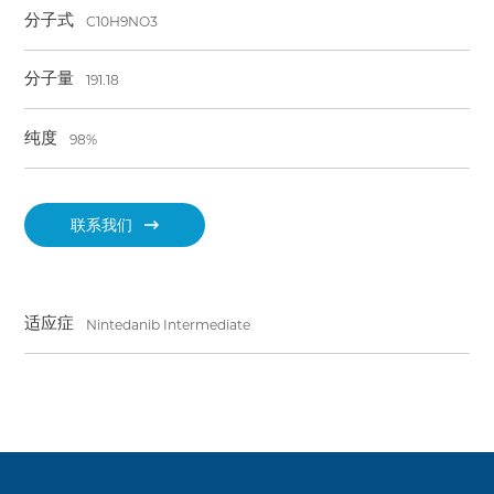
分子式
C10H9NO3
分子量
191.18
纯度
98%
联系我们
适应症
Nintedanib Intermediate