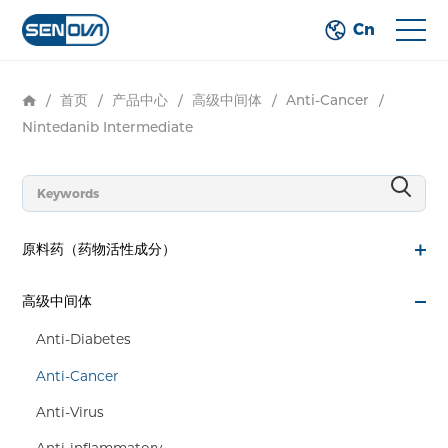
Cn
/
首页
/
产品中心
/
高级中间体
/
Anti-Cancer
/
Nintedanib Intermediate
原料药（药物活性成分）
高级中间体
Anti-Diabetes
Anti-Cancer
Anti-Virus