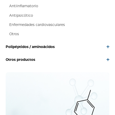
Antiinflamatorio
Antipsicótico
Enfermedades cardiovasculares
Otros
Polipéptidos / aminoácidos
Otros productos