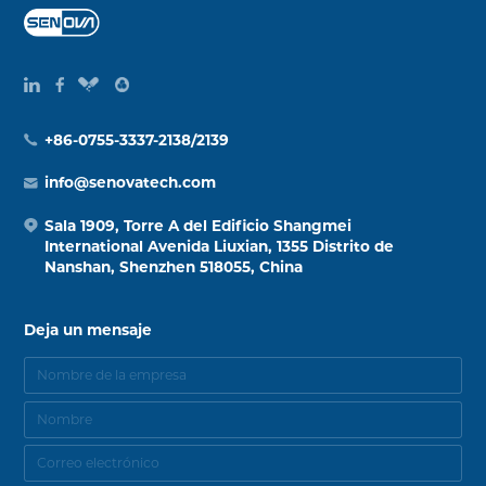
+86-0755-3337-2138/2139
info@senovatech.com
Sala 1909, Torre A del Edificio Shangmei
International Avenida Liuxian, 1355 Distrito de
Nanshan, Shenzhen 518055, China
Deja un mensaje