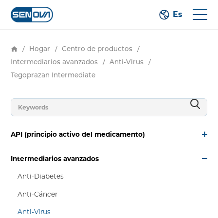
Es
/
Hogar
/
Centro de productos
/
Intermediarios avanzados
/
Anti-Virus
/
Tegoprazan Intermediate
API (principio activo del medicamento)
Intermediarios avanzados
Anti-Diabetes
Anti-Cáncer
Anti-Virus