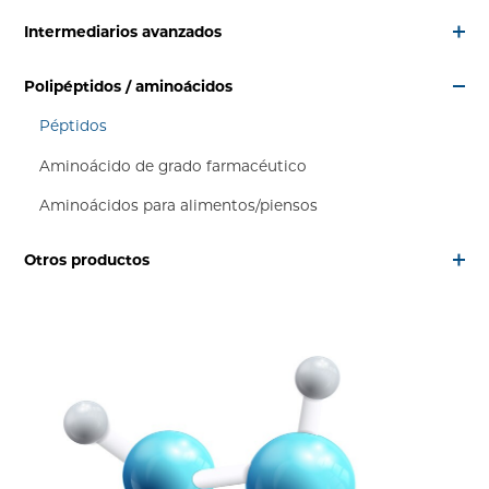
Intermediarios avanzados
Polipéptidos / aminoácidos
Péptidos
Aminoácido de grado farmacéutico
Aminoácidos para alimentos/piensos
Otros productos