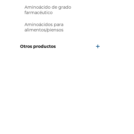
Aminoácido de grado
farmacéutico
Aminoácidos para
alimentos/piensos
Otros productos