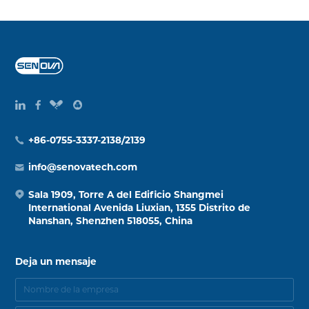
+86-0755-3337-2138/2139
info@senovatech.com
Sala 1909, Torre A del Edificio Shangmei
International Avenida Liuxian, 1355 Distrito de
Nanshan, Shenzhen 518055, China
Deja un mensaje