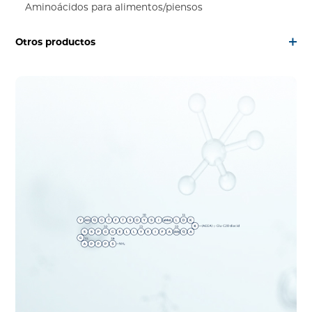
Aminoácidos para alimentos/piensos
Otros productos