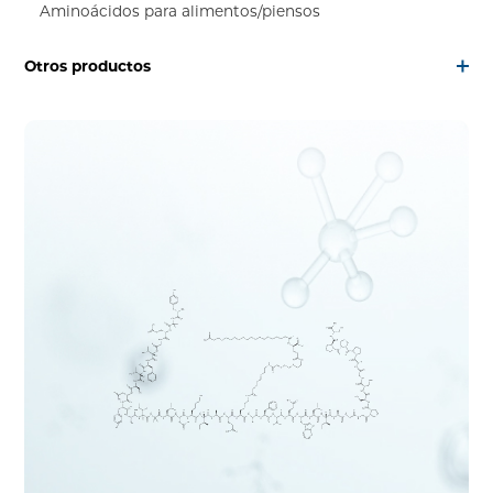
Aminoácidos para alimentos/piensos
Otros productos