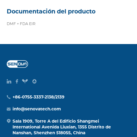
Documentación del producto
DMF + FDA EIR
+86-0755-3337-2138/2139
info@senovatech.com
Sala 1909, Torre A del Edificio Shangmei
International Avenida Liuxian, 1355 Distrito de
Nanshan, Shenzhen 518055, China