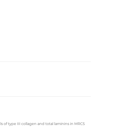
ls of type III collagen and total laminins in MRC5