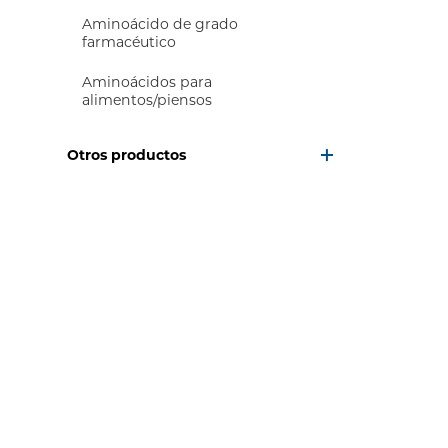
Aminoácido de grado
farmacéutico
Aminoácidos para
alimentos/piensos
Otros productos