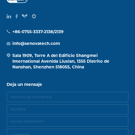
+86-0755-3337-2138/2139
info@senovatech.com
Sala 1909, Torre A del Edificio Shangmei
International Avenida Liuxian, 1355 Distrito de
Nanshan, Shenzhen 518055, China
Deja un mensaje