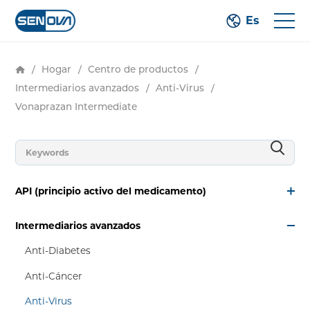
Es
/
Hogar
/
Centro de productos
/
Intermediarios avanzados
/
Anti-Virus
/
Vonaprazan Intermediate
API (principio activo del medicamento)
Intermediarios avanzados
Anti-Diabetes
Anti-Cáncer
Anti-Virus