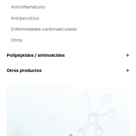
Antiinflamatorio
Antipsicótico
Enfermedades cardiovasculares
Otros
Polipéptidos / aminoácidos
Otros productos