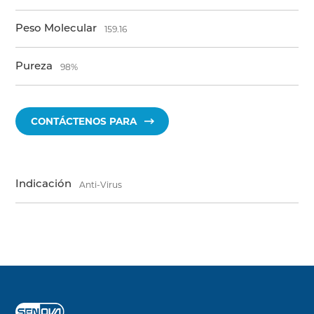
Peso Molecular
159.16
Pureza
98%
CONTÁCTENOS PARA
Indicación
Anti-Virus