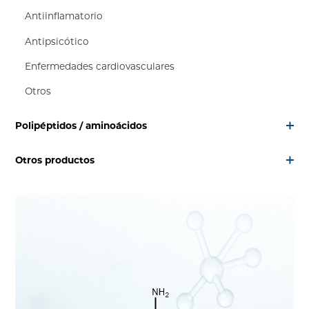
Antiinflamatorio
Antipsicótico
Enfermedades cardiovasculares
Otros
Polipéptidos / aminoácidos
Otros productos