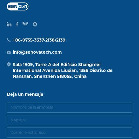
+86-0755-3337-2138/2139
info@senovatech.com
Sala 1909, Torre A del Edificio Shangmei
International Avenida Liuxian, 1355 Distrito de
Nanshan, Shenzhen 518055, China
Deja un mensaje