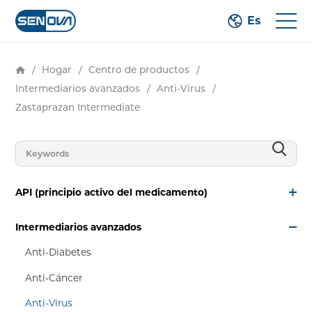
Es
/
Hogar
/
Centro de productos
/
Intermediarios avanzados
/
Anti-Virus
/
Zastaprazan Intermediate
API (principio activo del medicamento)
Intermediarios avanzados
Anti-Diabetes
Anti-Cáncer
Anti-Virus