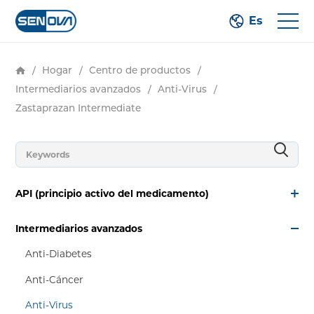
Es
/
Hogar
/
Centro de productos
/
Intermediarios avanzados
/
Anti-Virus
/
Zastaprazan Intermediate
API (principio activo del medicamento)
Intermediarios avanzados
Anti-Diabetes
Anti-Cáncer
Anti-Virus