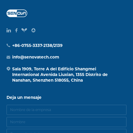
+86-0755-3337-2138/2139
info@senovatech.com
Sala 1909, Torre A del Edificio Shangmei
International Avenida Liuxian, 1355 Distrito de
Nanshan, Shenzhen 518055, China
Deja un mensaje