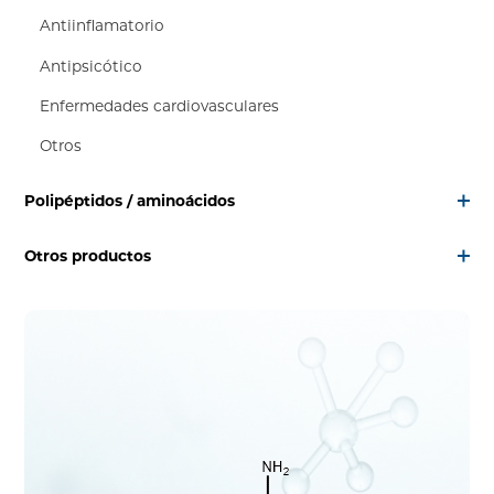
Antiinflamatorio
Antipsicótico
Enfermedades cardiovasculares
Otros
Polipéptidos / aminoácidos
Otros productos