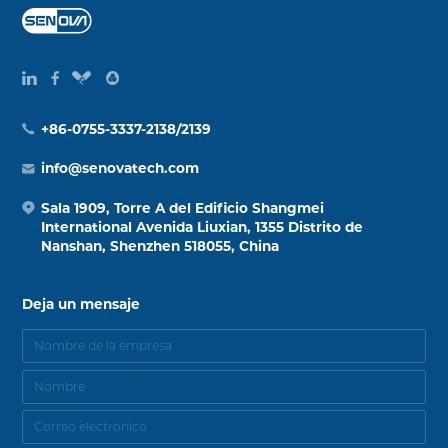
+86-0755-3337-2138/2139
info@senovatech.com
Sala 1909, Torre A del Edificio Shangmei
International Avenida Liuxian, 1355 Distrito de
Nanshan, Shenzhen 518055, China
Deja un mensaje