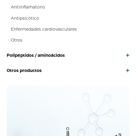
Antiinflamatorio
Antipsicótico
Enfermedades cardiovasculares
Otros
Polipéptidos / aminoácidos
Otros productos