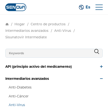
Es
/
Hogar
/
Centro de productos
/
Intermediarios avanzados
/
Anti-Virus
/
Sisunatovir Intermediate
API (principio activo del medicamento)
Intermediarios avanzados
Anti-Diabetes
Anti-Cáncer
Anti-Virus