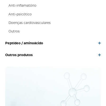
Anti-inflamatório
Anti-psicótico
Doenças cardiovasculares
Outros
Peptídeo / aminoácido
Outros produtos