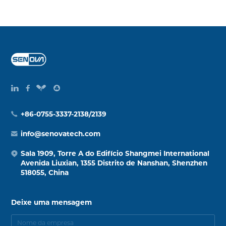
+86-0755-3337-2138/2139
info@senovatech.com
Sala 1909, Torre A do Edifício Shangmei International
Avenida Liuxian, 1355 Distrito de Nanshan, Shenzhen
518055, China
Deixe uma mensagem