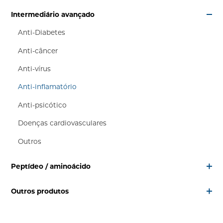
Intermediário avançado
Anti-Diabetes
Anti-câncer
Anti-vírus
Anti-inflamatório
Anti-psicótico
Doenças cardiovasculares
Outros
Peptídeo / aminoácido
Outros produtos