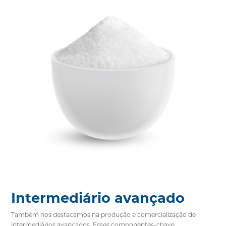
Intermediário avançado
Também nos destacamos na produção e comercialização de
intermediários avançados. Esses componentes-chave