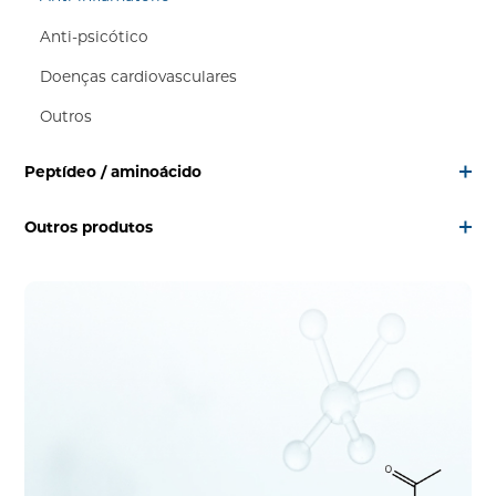
Anti-psicótico
Doenças cardiovasculares
Outros
Peptídeo / aminoácido
Outros produtos