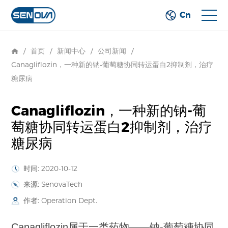
Cn
/
首页
/
新闻中心
/
公司新闻
/
Canagliflozin，一种新的钠-葡萄糖协同转运蛋白2抑制剂，治疗
糖尿病
Canagliflozin，一种新的钠-葡
萄糖协同转运蛋白2抑制剂，治疗
糖尿病
时间: 2020-10-12
来源: SenovaTech
作者: Operation Dept.
Canagliflozin属于一类药物——钠-葡萄糖协同