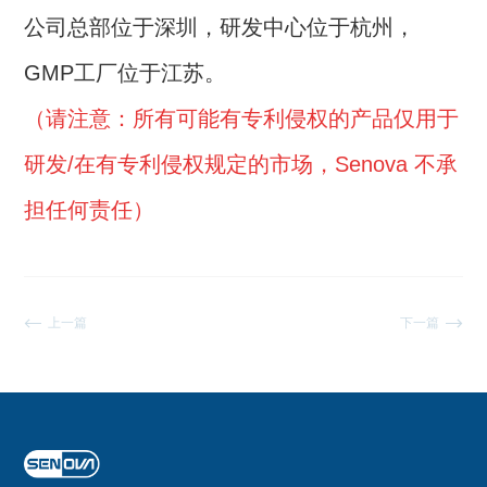
公司总部位于深圳，研发中心位于杭州，
GMP工厂位于江苏。
（请注意：所有可能有专利侵权的产品仅用于
研发/在有专利侵权规定的市场，Senova 不承
担任何责任）
上一篇
下一篇