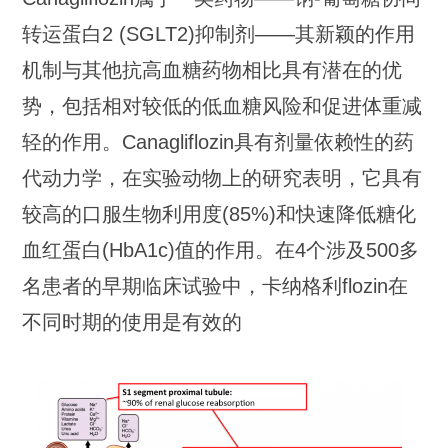
转运蛋白2 (SGLT2)抑制剂——其新颖的作用
机制与其他抗高血糖药物相比具有潜在的优
势，包括相对较低的低血糖风险和促进体重减
轻的作用。Canagliflozin具有剂量依赖性的药
代动力学，在实验动物上的研究表明，它具有
较高的口服生物利用度(85%)和快速降低糖化
血红蛋白(HbA1c)值的作用。在4个涉及500多
名患者的早期临床试验中，卡纳格利flozin在
不同时期的使用是有效的