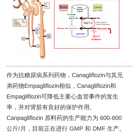
......................................................................
作为抗糖尿病系列药物，Canagliflozin与其兄
弟药物Empagliflozin相似，Canagliflozin和
Empagliflozin可降低主要心血管事件的发生
率，并对肾脏有良好的保护作用。
Canpagliflozin 原料药的生产能力为 600-800
公斤/月，目前正在进行 GMP 和 DMF 生产。