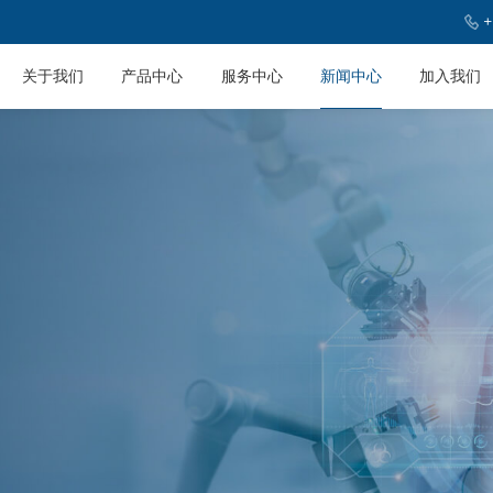
+
关于我们
产品中心
服务中心
新闻中心
加入我们