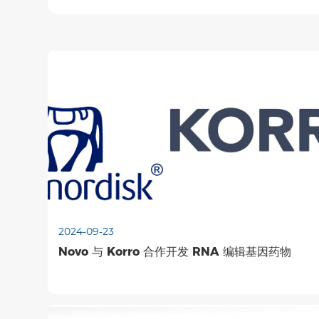
2024-09-23
Novo 与 Korro 合作开发 RNA 编辑基因药物