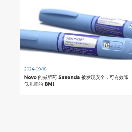
2024-09-18
Novo 的减肥药 Saxenda 被发现安全，可有效降
低儿童的 BMI