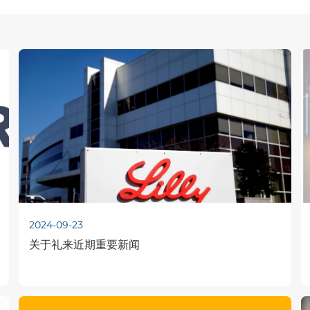
2024-09-23
关于礼来近期重要新闻