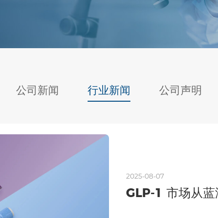
公司新闻
行业新闻
公司声明
2025-08-07
GLP-1 市场从