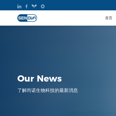
首页
Our News
了解尚诺生物科技的最新消息