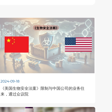
2024-09-18
《美国生物安全法案》限制与中国公司的业务往
来，通过众议院