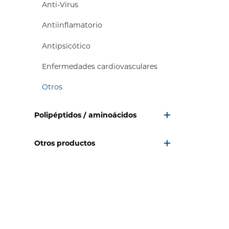
Anti-Virus
Antiinflamatorio
Antipsicótico
Enfermedades cardiovasculares
Otros
Polipéptidos / aminoácidos
Otros productos