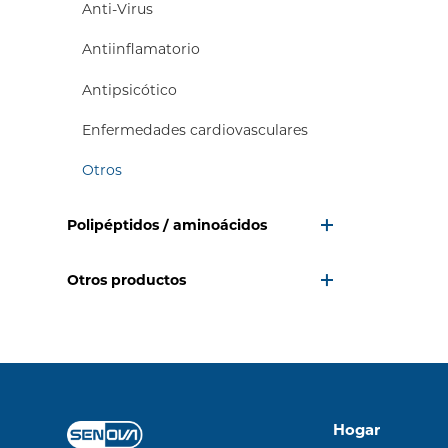
Anti-Virus
Antiinflamatorio
Antipsicótico
Enfermedades cardiovasculares
Otros
Polipéptidos / aminoácidos
Otros productos
Hogar