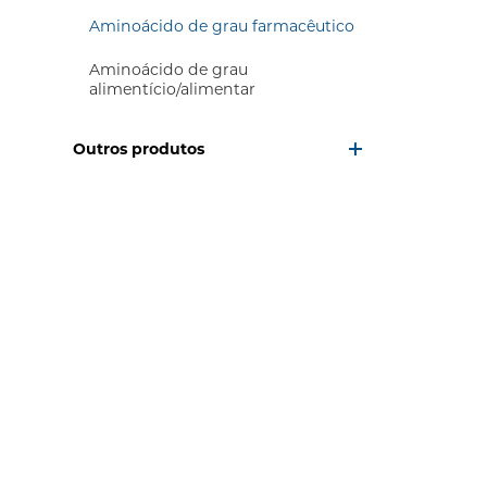
Aminoácido de grau farmacêutico
Aminoácido de grau
alimentício/alimentar
Outros produtos