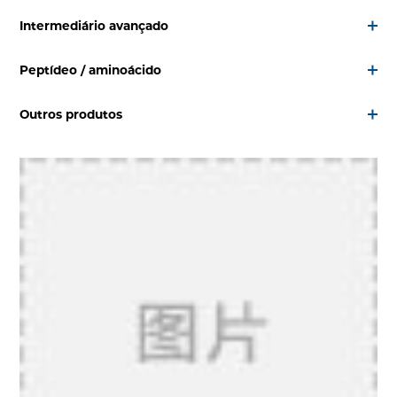
Intermediário avançado
Peptídeo / aminoácido
Outros produtos