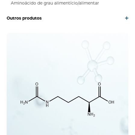
Aminoácido de grau alimentício/alimentar
Outros produtos