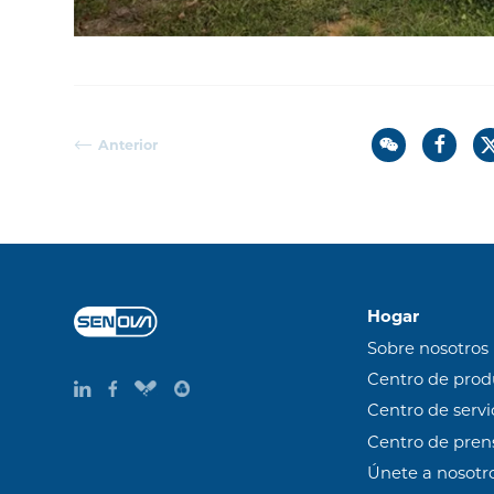
Anterior
Hogar
Sobre nosotros
Centro de prod
Centro de servi
Centro de pren
Únete a nosotr