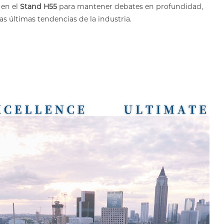
 en el
Stand H55
para mantener debates en profundidad,
s últimas tendencias de la industria.