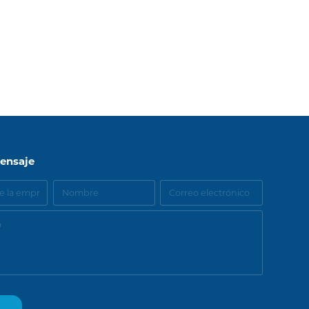
ensaje