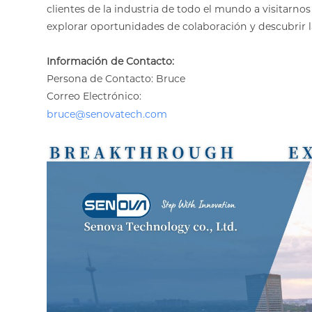
clientes de la industria de todo el mundo a visitarnos
explorar oportunidades de colaboración y descubrir la
Información de Contacto:
Persona de Contacto: Bruce
Correo Electrónico:
bruce@senovatech.com