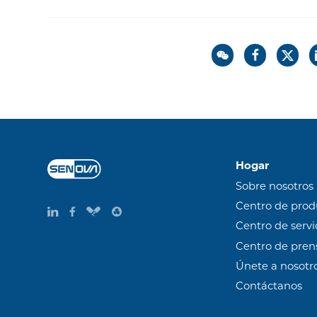
Hogar
Sobre nosotros
Centro de prod
Centro de servi
Centro de pren
Únete a nosotr
Contáctanos