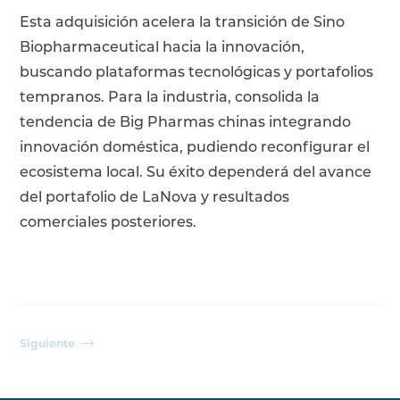
Esta adquisición acelera la transición de Sino
Biopharmaceutical hacia la innovación,
buscando plataformas tecnológicas y portafolios
tempranos. Para la industria, consolida la
tendencia de Big Pharmas chinas integrando
innovación doméstica, pudiendo reconfigurar el
ecosistema local. Su éxito dependerá del avance
del portafolio de LaNova y resultados
comerciales posteriores.
Siguiente