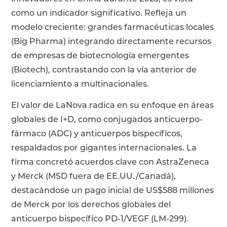
como un indicador significativo. Refleja un
modelo creciente: grandes farmacéuticas locales
(Big Pharma) integrando directamente recursos
de empresas de biotecnología emergentes
(Biotech), contrastando con la vía anterior de
licenciamiento a multinacionales.
El valor de LaNova radica en su enfoque en áreas
globales de I+D, como conjugados anticuerpo-
fármaco (ADC) y anticuerpos bispecíficos,
respaldados por gigantes internacionales. La
firma concretó acuerdos clave con AstraZeneca
y Merck (MSD fuera de EE.UU./Canadá),
destacándose un pago inicial de US$588 millones
de Merck por los derechos globales del
anticuerpo bispecífico PD-1/VEGF (LM-299).