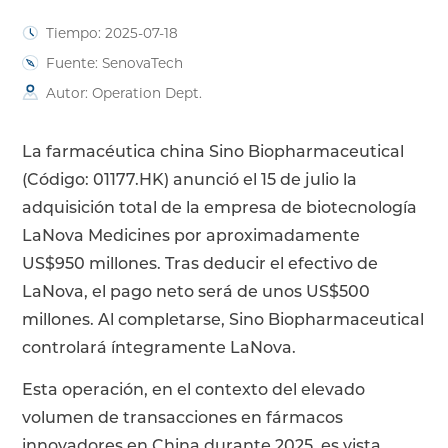
Tiempo: 2025-07-18
Fuente: SenovaTech
Autor: Operation Dept.
La farmacéutica china Sino Biopharmaceutical
(Código: 01177.HK) anunció el 15 de julio la
adquisición total de la empresa de biotecnología
LaNova Medicines por aproximadamente
US$950 millones. Tras deducir el efectivo de
LaNova, el pago neto será de unos US$500
millones. Al completarse, Sino Biopharmaceutical
controlará íntegramente LaNova.
Esta operación, en el contexto del elevado
volumen de transacciones en fármacos
innovadores en China durante 2025, es vista