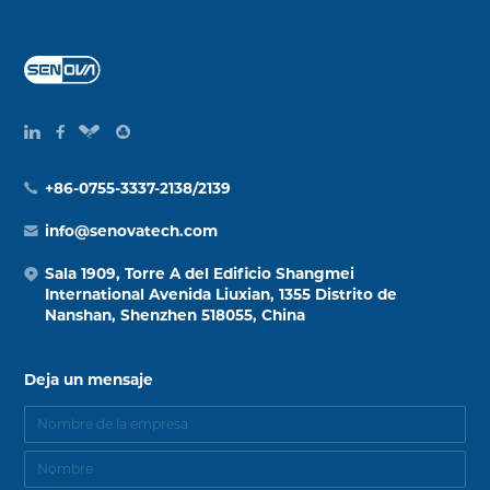
+86-0755-3337-2138/2139
info@senovatech.com
Sala 1909, Torre A del Edificio Shangmei
International Avenida Liuxian, 1355 Distrito de
Nanshan, Shenzhen 518055, China
Deja un mensaje