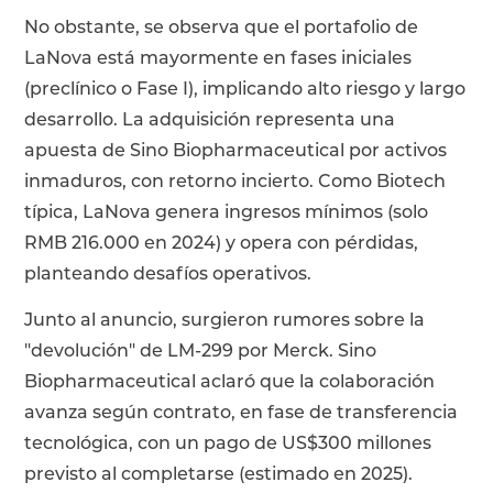
No obstante, se observa que el portafolio de
LaNova está mayormente en fases iniciales
(preclínico o Fase I), implicando alto riesgo y largo
desarrollo. La adquisición representa una
apuesta de Sino Biopharmaceutical por activos
inmaduros, con retorno incierto. Como Biotech
típica, LaNova genera ingresos mínimos (solo
RMB 216.000 en 2024) y opera con pérdidas,
planteando desafíos operativos.
Junto al anuncio, surgieron rumores sobre la
"devolución" de LM-299 por Merck. Sino
Biopharmaceutical aclaró que la colaboración
avanza según contrato, en fase de transferencia
tecnológica, con un pago de US$300 millones
previsto al completarse (estimado en 2025).