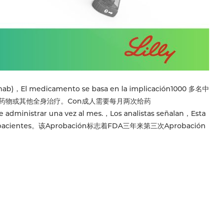
)，El medicamento se basa en la implicación1000 多名中
药物或其他全身治疗。Con成人需要每月两次给药
dministrar una vez al mes.，Los analistas señalan，Esta
o para pacientes。该Aprobación标志着FDA三年来第三次Aprobación