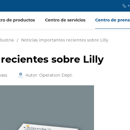
+
tro de productos
Centro de servicios
Centro de prens
dustria
/
Noticias importantes recientes sobre Lilly
recientes sobre Lilly
ass
Autor: Operation Dept.